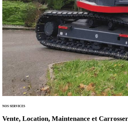
NOS SERVICES
Vente, Location, Maintenance et Carrosseri