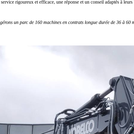
 service rigoureux et efficace, une réponse et un conseil adaptés à leurs
 gérons un parc de 160 machines en contrats longue durée de 36 à 60 m