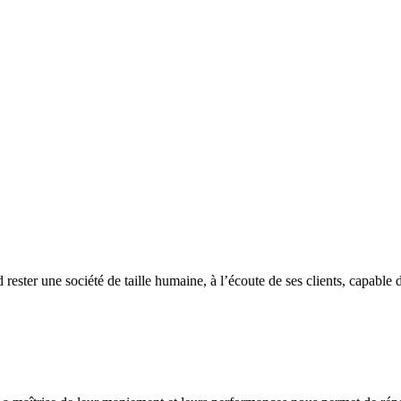
une société de taille humaine, à l’écoute de ses clients, capable de le