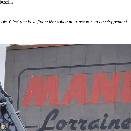
 besoins.
ois. C’est une base financière solide pour assurer un développement