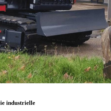
e industrielle