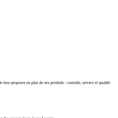
ur proposer en plus de ses produits : conseils, service et qualité.