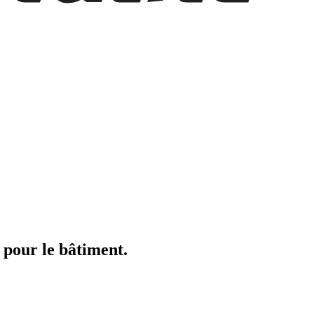
pour le bâtiment.