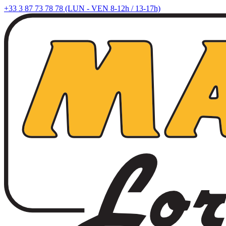
+33 3 87 73 78 78 (LUN - VEN 8-12h / 13-17h)