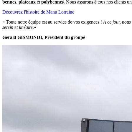
bennes
,
plateaux
et
polybennes
. Nous assurons à tous nos clients un
Découvrez l'histoire de Manu Lorraine
« Toute notre équipe est au service de vos exigences !
A ce jour, nous
serein et linéaire.
«
Gérald GISMONDI, Président du groupe