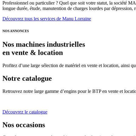
Professionnel ou particulier ? Quel que soit votre statut, la société
longue durée, étude, manutention de charges lourdes par dépression, r
Découvrez tous les services de Manu Lorraine
NOS ANNONCES
Nos machines industrielles
en vente & location
Profitez d’une large sélection de matériel en vente et location, ainsi
Notre catalogue
Retrouvez notre large gamme d’engins pour le BTP en vente et locatio
Découvrez le catalogue
Nos occasions